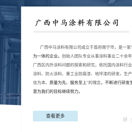
广西
中马涂料
有限公司成立于首府南宁市，是一家
为一体的企业。
创始人团队专业从事涂料事业二十余年
广西区内外涂料问题的探索和研究，依托国内涂料行业
涂料、防火涂料、重工业防腐漆、地坪漆的研发
、
生产
信为本
、质量为先、服务至上
”的理念
，不断进行研发
意为我们的目标继续努力。
查看更多