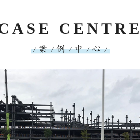
CASE CENTR