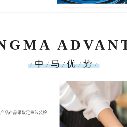
NGMA ADVAN
水产品产品采取足量包装检