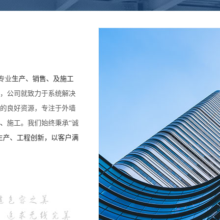
专业
生产、销售、及施工
，公司就致力于系统解决
的良好资源，专注于外墙
、
施工。我们始终秉承“诚
生产、工程创新，以客户满