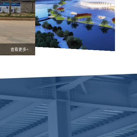
查看更多+