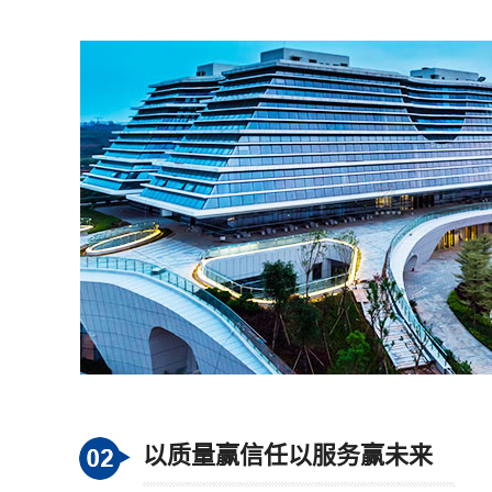
以质量赢信任以服务赢未来