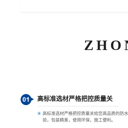
ZHO
高标准选材严格把控质量关
高标准选材严格把控质量关给您高品质的防
验，包装精美，使用环保，施工便利。